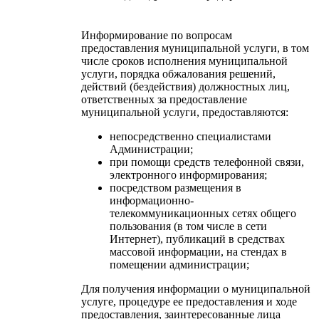
Информирование по вопросам
предоставления муниципальной услуги, в том
числе сроков исполнения муниципальной
услуги, порядка обжалования решений,
действий (бездействия) должностных лиц,
ответственных за предоставление
муниципальной услуги, предоставляются:
непосредственно специалистами
Администрации;
при помощи средств телефонной связи,
электронного информирования;
посредством размещения в
информационно-
телекоммуникационных сетях общего
пользования (в том числе в сети
Интернет), публикаций в средствах
массовой информации, на стендах в
помещении администрации;
Для получения информации о муниципальной
услуге, процедуре ее предоставления и ходе
предоставления, заинтересованные лица