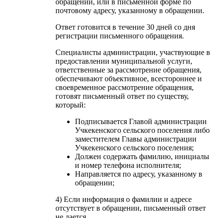
обращении, или в письменной форме по
почтовому адресу, указанному в обращении.
Ответ готовится в течение 30 дней со дня
регистрации письменного обращения.
Специалисты администрации, участвующие в
предоставлении муниципальной услуги,
ответственные за рассмотрение обращения,
обеспечивают объективное, всестороннее и
своевременное рассмотрение обращения,
готовят письменный ответ по существу,
который:
Подписывается Главой администрации
Учкекенского сельского поселения либо
заместителем Главы администрации
Учкекенского сельского поселения;
Должен содержать фамилию, инициалы
и номер телефона исполнителя;
Направляется по адресу, указанному в
обращении;
4) Если информация о фамилии и адресе
отсутствует в обращении, письменный ответ
не дается.