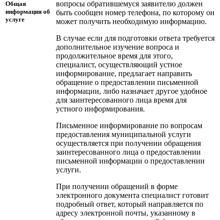
вопросы обратившемуся заявителю должен
Общая
информация об
быть сообщен номер телефона, по которому он
услуге
может получить необходимую информацию.
В случае если для подготовки ответа требуется
дополнительное изучение вопроса и
продолжительное время для этого,
специалист, осуществляющий устное
информирование, предлагает направить
обращение о предоставлении письменной
информации, либо назначает другое удобное
для заинтересованного лица время для
устного информирования.
Письменное информирование по вопросам
предоставления муниципальной услуги
осуществляется при получении обращения
заинтересованного лица о предоставлении
письменной информации о предоставлении
услуги.
При получении обращений в форме
электронного документа специалист готовит
подробный ответ, который направляется по
адресу электронной почты, указанному в